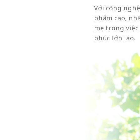
Với công nghệ 
phẩm cao, nh
mẹ trong việc
phúc lớn lao.