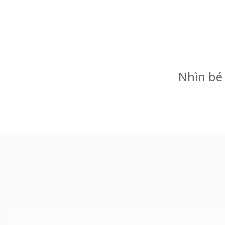
Nhìn bé 