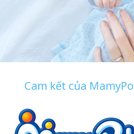
Cam kết của MamyPo