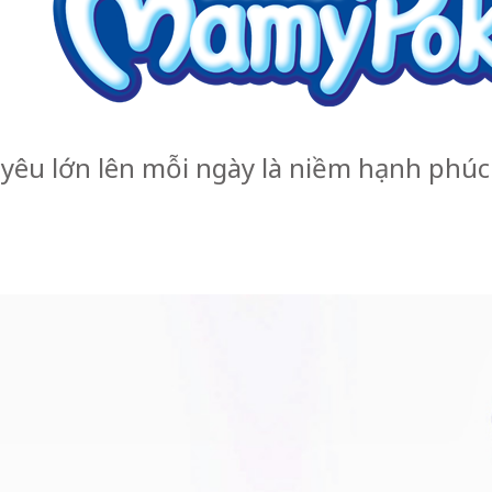
yêu lớn lên mỗi ngày là niềm hạnh phúc 