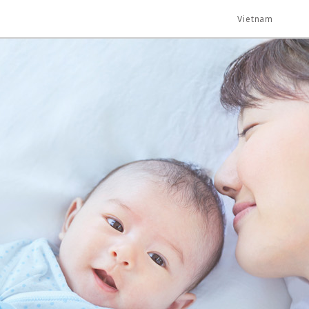
Vietnam