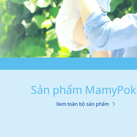
Sản phẩm MamyPok
Xem toàn bộ sản phẩm