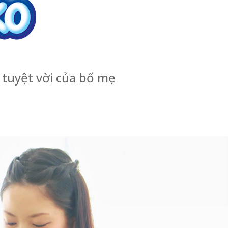
tuyệt vời của bố mẹ